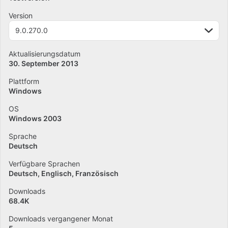
Version
9.0.270.0
Aktualisierungsdatum
30. September 2013
Plattform
Windows
OS
Windows 2003
Sprache
Deutsch
Verfügbare Sprachen
Deutsch
Englisch
Französisch
Downloads
68.4K
Downloads vergangener Monat