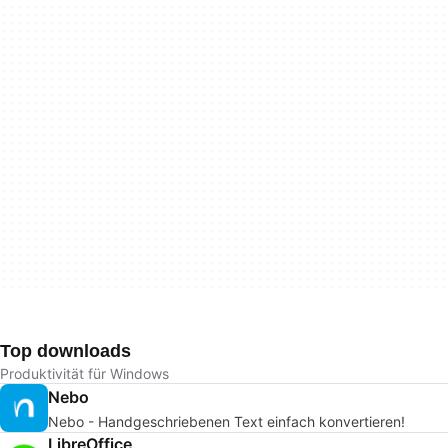
Top downloads
Produktivität für Windows
Nebo
Nebo - Handgeschriebenen Text einfach konvertieren!
LibreOffice