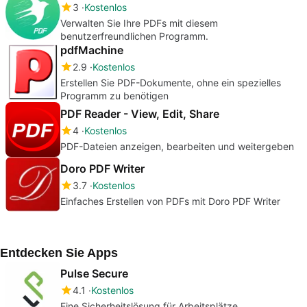
3
Kostenlos
Verwalten Sie Ihre PDFs mit diesem
benutzerfreundlichen Programm.
pdfMachine
2.9
Kostenlos
Erstellen Sie PDF-Dokumente, ohne ein spezielles
Programm zu benötigen
PDF Reader - View, Edit, Share
4
Kostenlos
PDF-Dateien anzeigen, bearbeiten und weitergeben
Doro PDF Writer
3.7
Kostenlos
Einfaches Erstellen von PDFs mit Doro PDF Writer
Entdecken Sie Apps
Pulse Secure
4.1
Kostenlos
Eine Sicherheitslösung für Arbeitsplätze