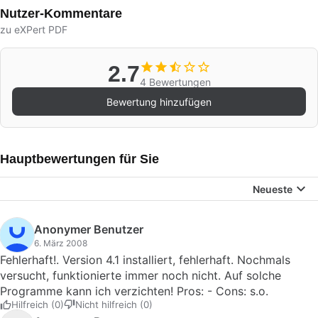
Nutzer-Kommentare
zu eXPert PDF
2.7
4 Bewertungen
Bewertung hinzufügen
Hauptbewertungen für Sie
Neueste
Anonymer Benutzer
6. März 2008
Fehlerhaft!. Version 4.1 installiert, fehlerhaft. Nochmals
versucht, funktionierte immer noch nicht. Auf solche
Programme kann ich verzichten! Pros: - Cons: s.o.
Hilfreich (0)
Nicht hilfreich (0)