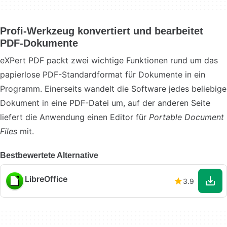
Profi-Werkzeug konvertiert und bearbeitet
PDF-Dokumente
eXPert PDF packt zwei wichtige Funktionen rund um das
papierlose PDF-Standardformat für Dokumente in ein
Programm. Einerseits wandelt die Software jedes beliebige
Dokument in eine PDF-Datei um, auf der anderen Seite
liefert die Anwendung einen Editor für
Portable Document
Files
mit.
Bestbewertete Alternative
LibreOffice
3.9