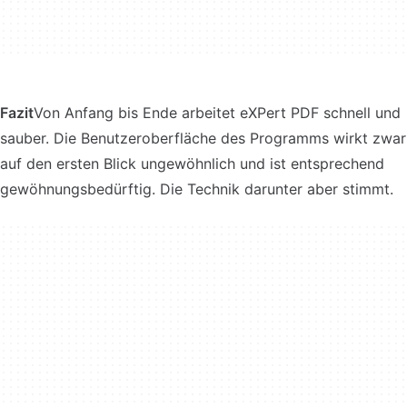
Fazit
Von Anfang bis Ende arbeitet eXPert PDF schnell und
sauber. Die Benutzeroberfläche des Programms wirkt zwar
auf den ersten Blick ungewöhnlich und ist entsprechend
gewöhnungsbedürftig. Die Technik darunter aber stimmt.