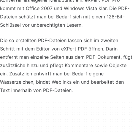
Konverter als eigener Menüpunkt ein. eXPert PDF Pro
kommt mit Office 2007 und Windows Vista klar. Die PDF-
Dateien schützt man bei Bedarf sich mit einem 128-Bit-
Schlüssel vor unberechtigten Lesern.
Die so erstellten PDF-Dateien lassen sich im zweiten
Schritt mit dem Editor von eXPert PDF öffnen. Darin
entfernt man einzelne Seiten aus dem PDF-Dokument, fügt
zusätzliche hinzu und pflegt Kommentare sowie Objekte
ein. Zusätzlich entwirft man bei Bedarf eigene
Wasserzeichen, bindet Weblinks ein und bearbeitet den
Text innerhalb von PDF-Dateien.