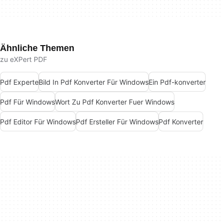
Ähnliche Themen
zu eXPert PDF
Pdf Experte
Bild In Pdf Konverter Für Windows
Ein Pdf-konverter
Pdf Für Windows
Wort Zu Pdf Konverter Fuer Windows
Pdf Editor Für Windows
Pdf Ersteller Für Windows
Pdf Konverter