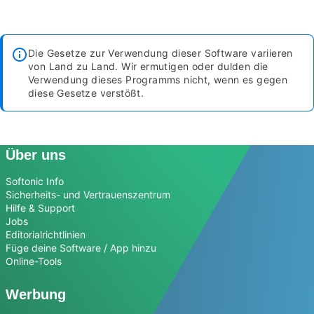
Die Gesetze zur Verwendung dieser Software variieren
von Land zu Land. Wir ermutigen oder dulden die
Verwendung dieses Programms nicht, wenn es gegen
diese Gesetze verstößt.
Über uns
Softonic Info
Sicherheits- und Vertrauenszentrum
Hilfe & Support
Jobs
Editorialrichtlinien
Füge deine Software / App hinzu
Online-Tools
Werbung