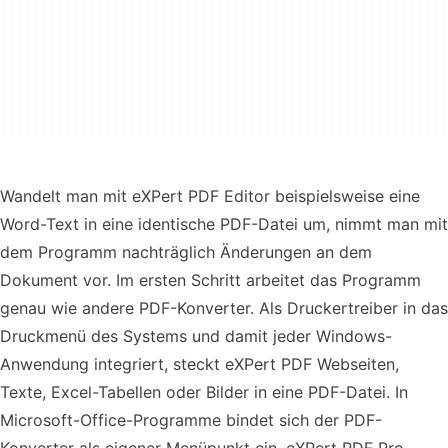
Wandelt man mit eXPert PDF Editor beispielsweise eine
Word-Text in eine identische PDF-Datei um, nimmt man mit
dem Programm nachträglich Änderungen an dem
Dokument vor. Im ersten Schritt arbeitet das Programm
genau wie andere PDF-Konverter. Als Druckertreiber in das
Druckmenü des Systems und damit jeder Windows-
Anwendung integriert, steckt eXPert PDF Webseiten,
Texte, Excel-Tabellen oder Bilder in eine PDF-Datei. In
Microsoft-Office-Programme bindet sich der PDF-