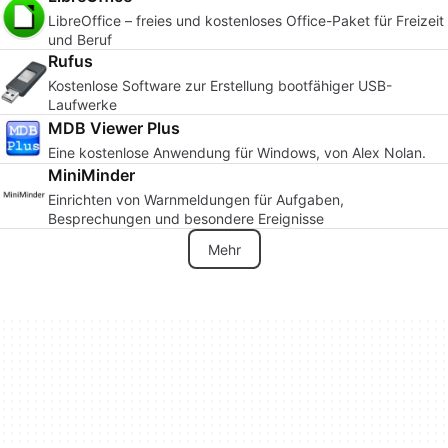
LibreOffice – freies und kostenloses Office-Paket für Freizeit
und Beruf
Rufus
Kostenlose Software zur Erstellung bootfähiger USB-
Laufwerke
MDB Viewer Plus
Eine kostenlose Anwendung für Windows, von Alex Nolan.
MiniMinder
Einrichten von Warnmeldungen für Aufgaben,
Besprechungen und besondere Ereignisse
Mehr