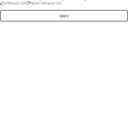
Hilfreich (0)
Nicht hilfreich (0)
Mehr